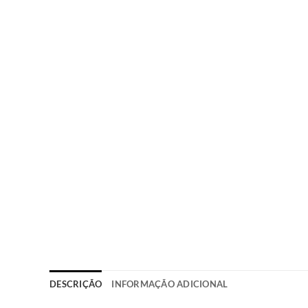
DESCRIÇÃO
INFORMAÇÃO ADICIONAL