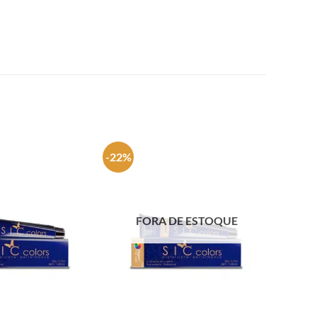
-22%
FORA DE ESTOQUE