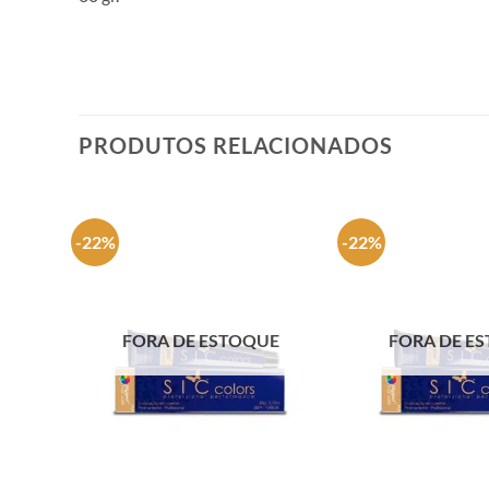
PRODUTOS RELACIONADOS
-22%
-22%
FORA DE ESTOQUE
FORA DE E