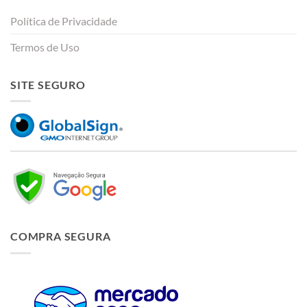
Política de Privacidade
Termos de Uso
SITE SEGURO
COMPRA SEGURA