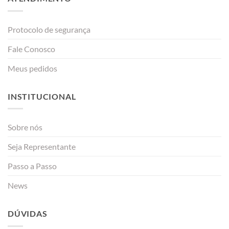
Protocolo de segurança
Fale Conosco
Meus pedidos
INSTITUCIONAL
Sobre nós
Seja Representante
Passo a Passo
News
DÚVIDAS