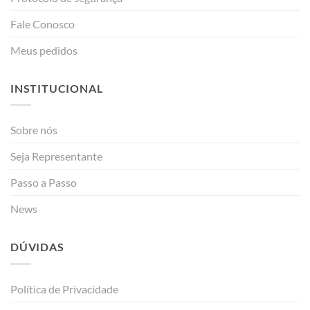
Fale Conosco
Meus pedidos
INSTITUCIONAL
Sobre nós
Seja Representante
Passo a Passo
News
DÚVIDAS
Política de Privacidade