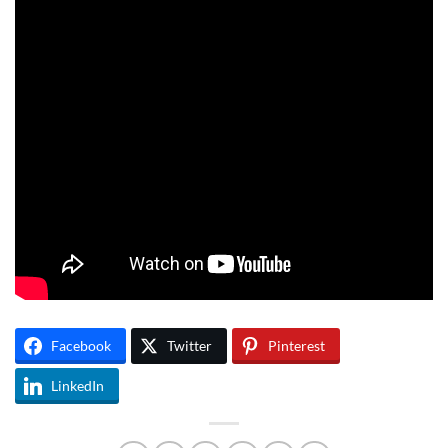
Facebook
Twitter
Pinterest
LinkedIn