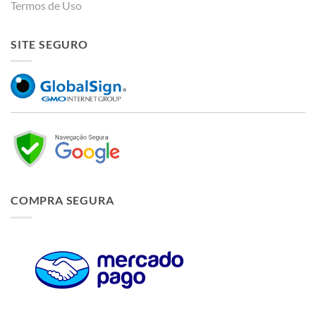
Termos de Uso
SITE SEGURO
COMPRA SEGURA