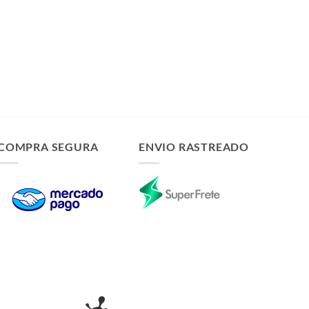
COMPRA SEGURA
ENVIO RASTREADO