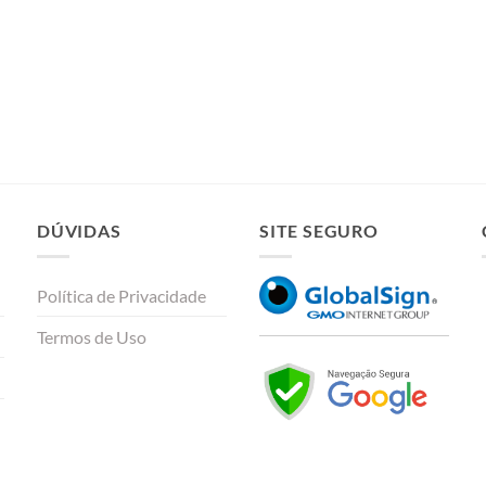
DÚVIDAS
SITE SEGURO
Política de Privacidade
Termos de Uso